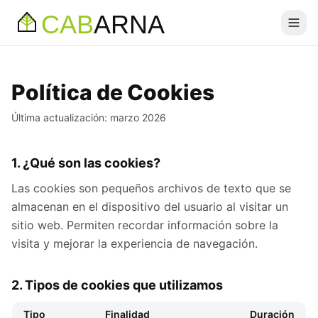
CAB
ARNA
Política de Cookies
Última actualización: marzo 2026
1. ¿Qué son las cookies?
Las cookies son pequeños archivos de texto que se
almacenan en el dispositivo del usuario al visitar un
sitio web. Permiten recordar información sobre la
visita y mejorar la experiencia de navegación.
2. Tipos de cookies que utilizamos
Tipo
Finalidad
Duración