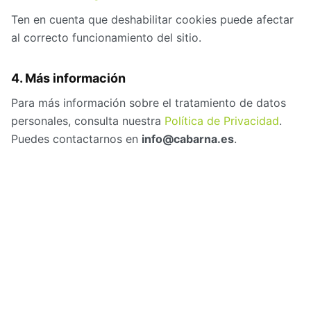
Ten en cuenta que deshabilitar cookies puede afectar
al correcto funcionamiento del sitio.
4. Más información
Para más información sobre el tratamiento de datos
personales, consulta nuestra
Política de Privacidad
.
Puedes contactarnos en
info@cabarna.es
.