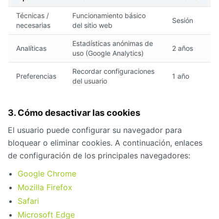
Técnicas /
Funcionamiento básico
Sesión
necesarias
del sitio web
Estadísticas anónimas de
Analíticas
2 años
uso (Google Analytics)
Recordar configuraciones
Preferencias
1 año
del usuario
3. Cómo desactivar las cookies
El usuario puede configurar su navegador para
bloquear o eliminar cookies. A continuación, enlaces
de configuración de los principales navegadores:
Google Chrome
Mozilla Firefox
Safari
Microsoft Edge