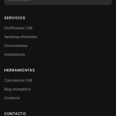
SERVICIOS
Certificados CAE
Ventanas eficientes
Comunidades
Instaladores
HERRAMIENTAS
Calculadora CAE
Blog energético
Contacto
CONTACTO