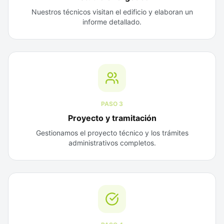
Nuestros técnicos visitan el edificio y elaboran un
informe detallado.
PASO
3
Proyecto y tramitación
Gestionamos el proyecto técnico y los trámites
administrativos completos.