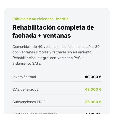
Edificio de 40 viviendas · Madrid
Rehabilitación completa de
fachada + ventanas
Comunidad de 40 vecinos en edificio de los años 80
con ventanas simples y fachada sin aislamiento.
Rehabilitación integral con ventanas PVC +
aislamiento SATE.
Inversión total
140.000 €
CAE generados
48.000 €
Subvenciones PREE
35.000 €