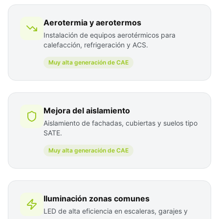
Aerotermia y aerotermos
Instalación de equipos aerotérmicos para
calefacción, refrigeración y ACS.
Muy alta generación de CAE
Mejora del aislamiento
Aislamiento de fachadas, cubiertas y suelos tipo
SATE.
Muy alta generación de CAE
Iluminación zonas comunes
LED de alta eficiencia en escaleras, garajes y