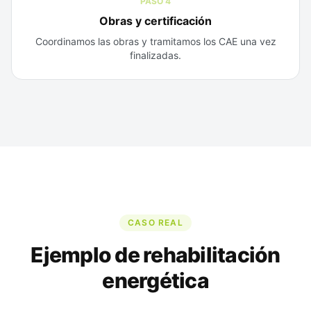
PASO
4
Obras y certificación
Coordinamos las obras y tramitamos los CAE una vez
finalizadas.
CASO REAL
Ejemplo de rehabilitación
energética