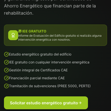
Ahorro Energético que financian parte de la
rehabilitación.
🎁 IEE GRATUITO
Informe de Evaluación del Edificio gratuito si realizáis alguna
intervención energética con nosotros.
Estudio energético gratuito del edificio
IEE gratuito con cualquier intervención energética
Gestión integral de Certificados CAE
Financiación parcial mediante CAE
Tramitación de subvenciones (PREE 5000, PERTE)
Solicitar estudio energético gratuito