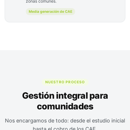
zonas comunes.
Media generación de CAE
NUESTRO PROCESO
Gestión integral para
comunidades
Nos encargamos de todo: desde el estudio inicial
hasta el cobro de los CAE.