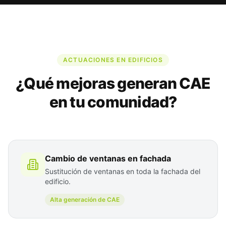
ACTUACIONES EN EDIFICIOS
¿Qué mejoras generan CAE
en tu comunidad?
Cambio de ventanas en fachada
Sustitución de ventanas en toda la fachada del
edificio.
Alta generación de CAE