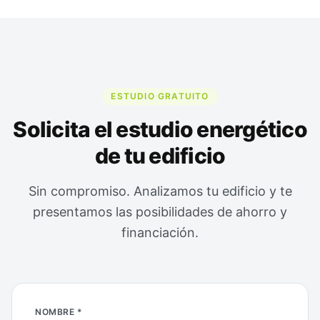
ESTUDIO GRATUITO
Solicita el estudio energético
de tu edificio
Sin compromiso. Analizamos tu edificio y te
presentamos las posibilidades de ahorro y
financiación.
NOMBRE *